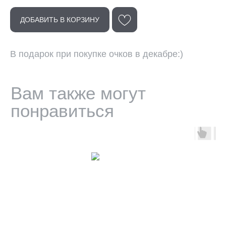
ДОБАВИТЬ В КОРЗИНУ
В подарок при покупке очков в декабре:)
КОНТАКТЫ