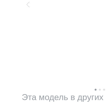
Эта модель в других