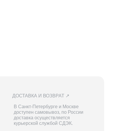
ДОСТАВКА И ВОЗВРАТ ↗
В Санкт-Петербурге и Москве
доступен самовывоз, по России
доставка осуществляется
курьерской службой СДЭК.