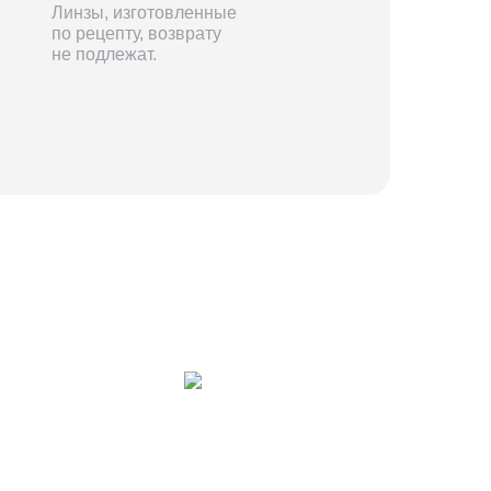
Линзы, изготовленные
по рецепту, возврату
не подлежат.