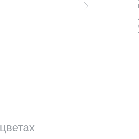
 цветах