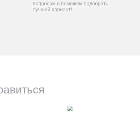
вопросам и поможем подобрать
лучший вариант!
равиться