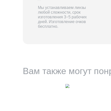
Мы устанавливаем линзы
любой сложности, срок
изготовления 3−5 рабочих
дней. Изготовление очков
бесплатно.
Вам также могут пон