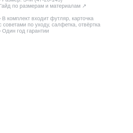
Гайд по размерам и материалам ↗
• В комплект входит футляр, карточка
с советами по уходу, салфетка, отвёртка
• Один год гарантии