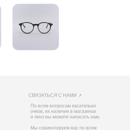
СВЯЗАТЬСЯ С НАМИ ↗
По всем вопросам касательно
очков, их наличия в магазинах
и линз вы можете написать нам.
Мы сориентируем вас по всем