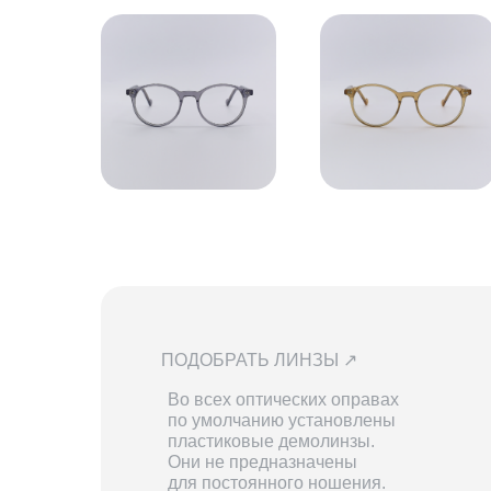
ПОДОБРАТЬ ЛИНЗЫ ↗
Во всех оптических оправах
по умолчанию установлены
пластиковые демолинзы.
Они не предназначены
для постоянного ношения.