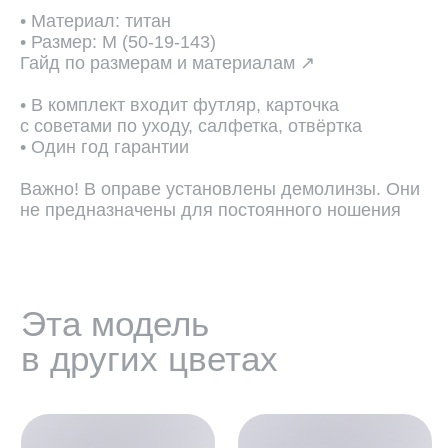
в других цветах
• Материал: титан
• Размер: M (50-19-143)
Гайд по размерам и материалам ↗
• В комплект входит футляр, карточка
с советами по уходу, салфетка, отвёртка
• Один год гарантии
Важно! В оправе установлены демолинзы. Они
не предназначены для постоянного ношения
ПОДОБРАТЬ ЛИНЗЫ ↗