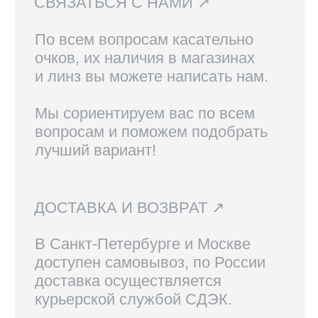
КОНТАКТЫ