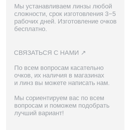
Вам также могут
понравиться