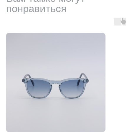
Оферта