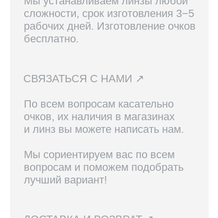
Вам также могут
понравиться