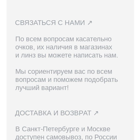
Вам также могут
понравиться