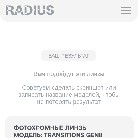
ВАШ РЕЗУЛЬТАТ
Вам подойдут эти линзы
Советуем сделать скриншот или
записать название моделей, чтобы
не потерять результат