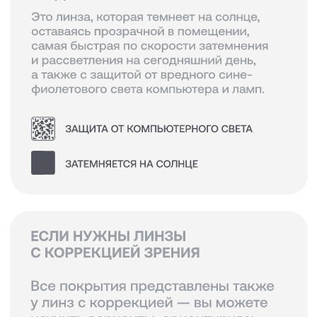
СМОТРЕТЬ ЛИНЗЫ