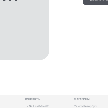
КОНТАКТЫ
МАГАЗИНЫ
+7 921 420-62-62
Санкт-Петербург