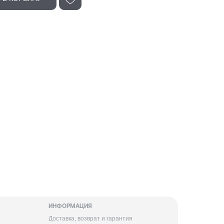
ИНФОРМАЦИЯ
Доставка, возврат и гарантия