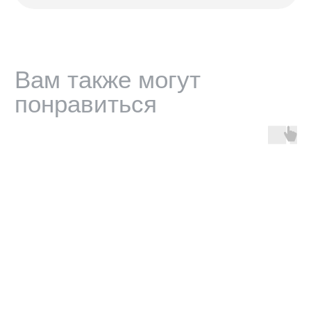
ИНФОРМАЦИЯ
Доставка, возврат и гарантия
Условия использования сайта
Политика обработки персональных данных
Оферта