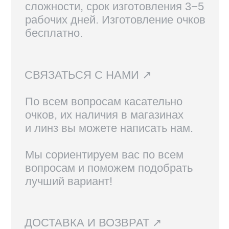
Вам также могут
понравиться