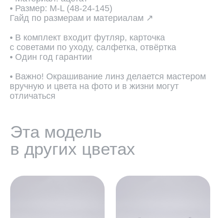
• Размер: M-L (48-24-145)
Гайд по размерам и материалам ↗
• В комплект входит футляр, карточка
с советами по уходу, салфетка, отвёртка
• Один год гарантии
• Важно! Окрашивание линз делается мастером
вручную и цвета на фото и в жизни могут
отличаться
ПОДОБРАТЬ ЛИНЗЫ ↗
Во всех оптических оправах