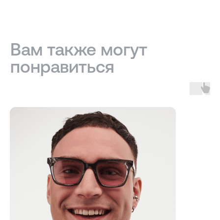
ИНФОРМАЦИЯ
Доставка, возврат и гарантия
Условия использования сайта
Политика обработки персональных данных
Оферта