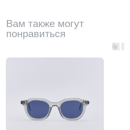
ИНФОРМАЦИЯ
Доставка, возврат и гарантия
Условия использования сайта
Политика обработки персональных данных
Оферта