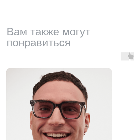
ИНФОРМАЦИЯ
Доставка, возврат и гарантия
Условия использования сайта
Политика обработки персональных данных
Оферта