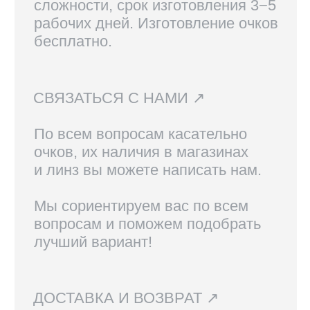
Вам также могут
понравиться