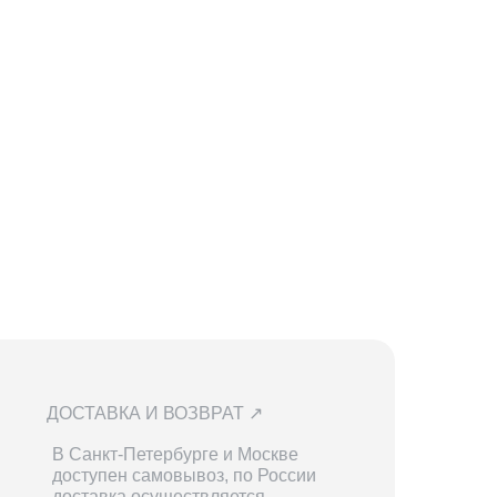
ДОСТАВКА И ВОЗВРАТ ↗
В Санкт-Петербурге и Москве
доступен самовывоз, по России
доставка осуществляется