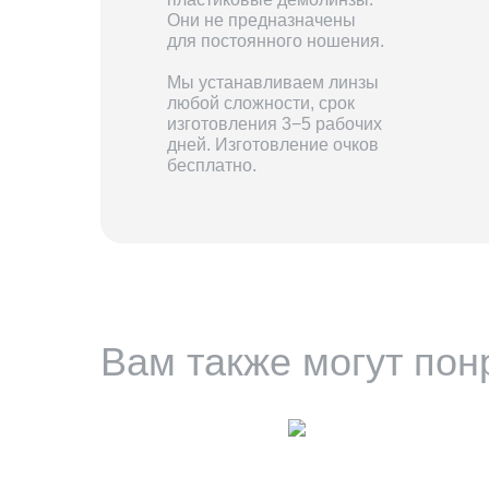
Они не предназначены
для постоянного ношения.
Мы устанавливаем линзы
любой сложности, срок
изготовления 3−5 рабочих
дней. Изготовление очков
бесплатно.
Вам также могут пон