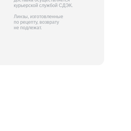
курьерской службой СДЭК.
Линзы, изготовленные
по рецепту, возврату
не подлежат.