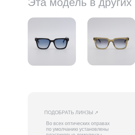
Эта модель в других
ПОДОБРАТЬ ЛИНЗЫ ↗
Во всех оптических оправах
по умолчанию установлены
пластиковые демолинзы.