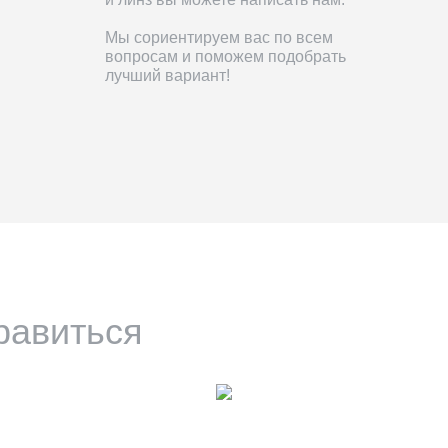
Мы сориентируем вас по всем
вопросам и поможем подобрать
лучший вариант!
равиться