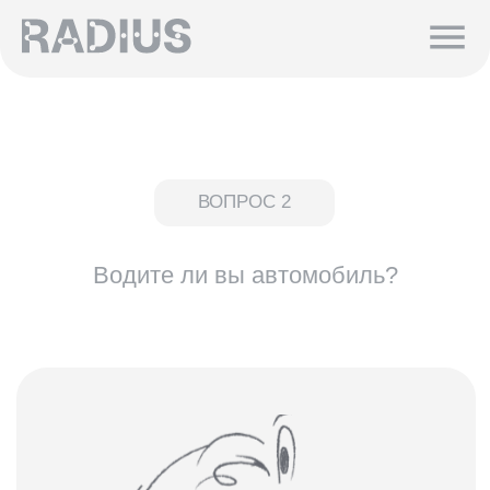
ВОПРОС 2
Водите ли вы автомобиль?