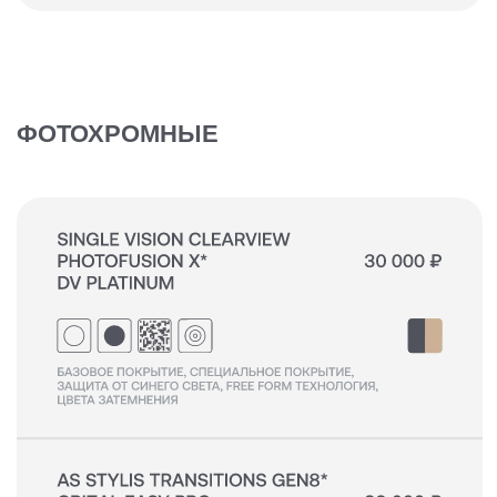
БАЗОВЫЕ