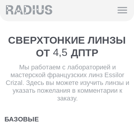
СВЕРХТОНКИЕ ЛИНЗЫ
4,5
ДПТР
ОТ
Мы работаем с лабораторией и
мастерской французских линз Essilor
Crizal. Здесь вы можете изучить линзы и
указать пожелания в комментарии к
заказу.
БАЗОВЫЕ