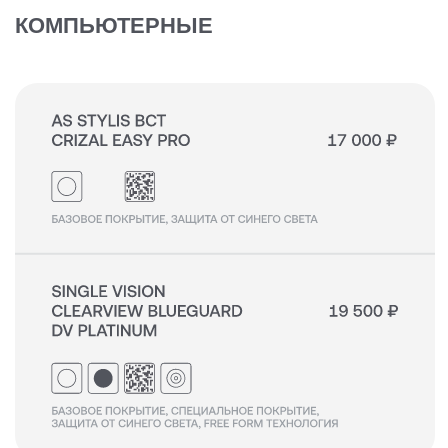
ФОТОХРОМНЫЕ