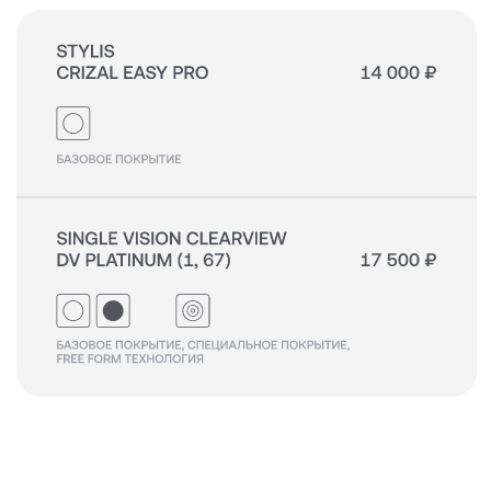
КОМПЬЮТЕРНЫЕ