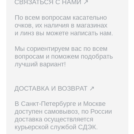
КОНТАКТЫ