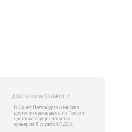
ДОСТАВКА И ВОЗВРАТ ↗
В Санкт-Петербурге и Москве
доступен самовывоз, по России
доставка осуществляется
курьерской службой СДЭК.