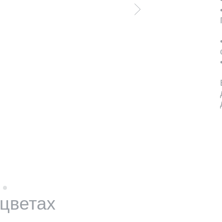
 цветах