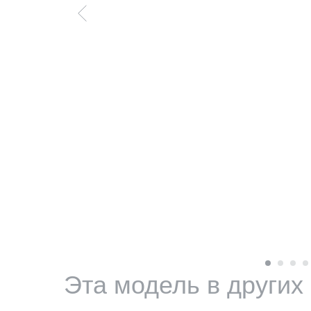
Эта модель в других