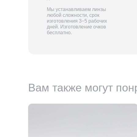
Мы устанавливаем линзы
любой сложности, срок
изготовления 3−5 рабочих
дней. Изготовление очков
бесплатно.
Вам также могут пон