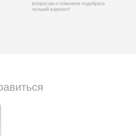
вопросам и поможем подобрать
лучший вариант!
равиться