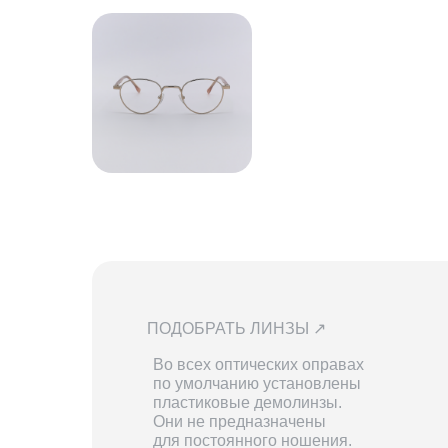
ПОДОБРАТЬ ЛИНЗЫ ↗
Во всех оптических оправах
по умолчанию установлены
пластиковые демолинзы.
Они не предназначены
для постоянного ношения.