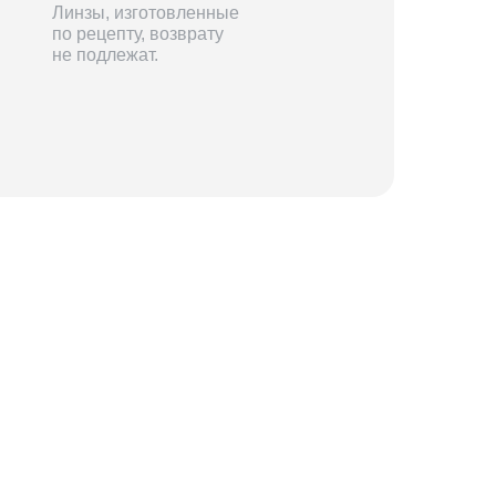
Линзы, изготовленные
по рецепту, возврату
не подлежат.