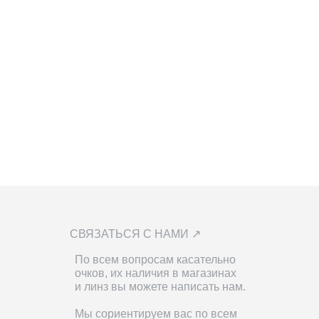
СВЯЗАТЬСЯ С НАМИ ↗
По всем вопросам касательно
очков, их наличия в магазинах
и линз вы можете написать нам.
Мы сориентируем вас по всем