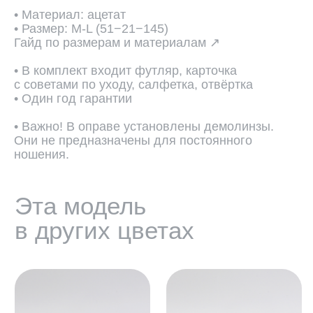
• Материал: ацетат
• Размер: M-L (51−21−145)
Гайд по размерам и материалам ↗
• В комплект входит футляр, карточка
с советами по уходу, салфетка, отвёртка
• Один год гарантии
• Важно! В оправе установлены демолинзы.
Они не предназначены для постоянного
ношения.
ПОДОБРАТЬ ЛИНЗЫ ↗