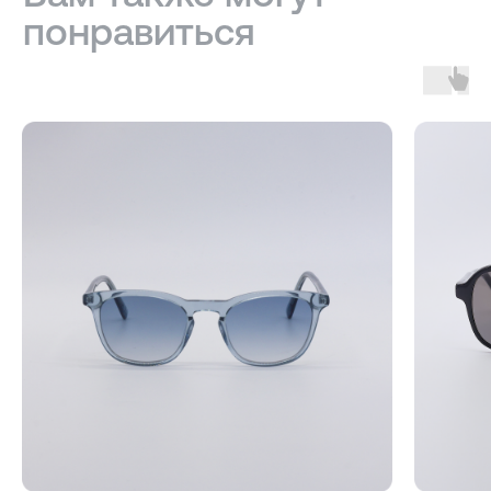
Доставка, возврат и гарантия
Условия использования сайта
Политика обработки персональных данных
Оферта