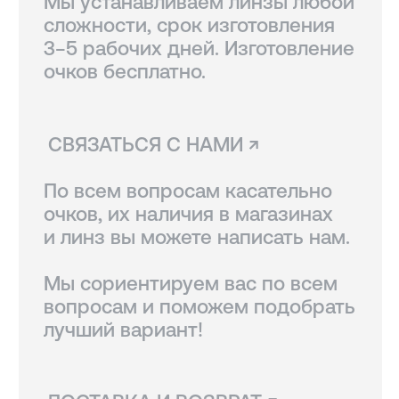
Вам также могут
понравиться