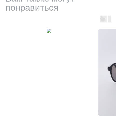
Доставка, возврат и гарантия
Условия использования сайта
Политика обработки персональных данных
Оферта