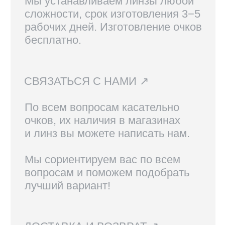
Вам также могут
понравиться