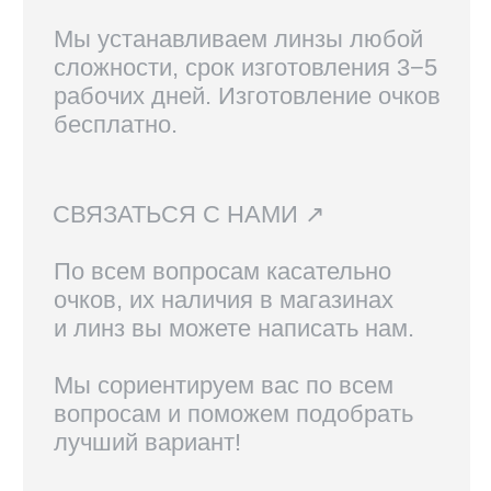
Вам также могут
понравиться