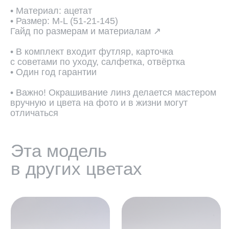
• Материал: ацетат
• Размер: M-L (51-21-145)
Гайд по размерам и материалам ↗
• В комплект входит футляр, карточка
с советами по уходу, салфетка, отвёртка
• Один год гарантии
• Важно! Окрашивание линз делается мастером
вручную и цвета на фото и в жизни могут
отличаться