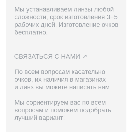
Вам также могут
понравиться