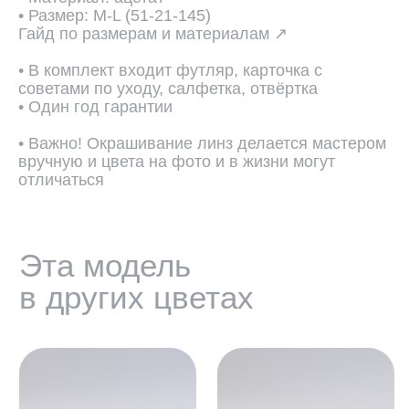
• Размер: M-L (51-21-145)
Гайд по размерам и материалам ↗
• В комплект входит футляр, карточка с
советами по уходу, салфетка, отвёртка
• Один год гарантии
• Важно! Окрашивание линз делается мастером
вручную и цвета на фото и в жизни могут
отличаться